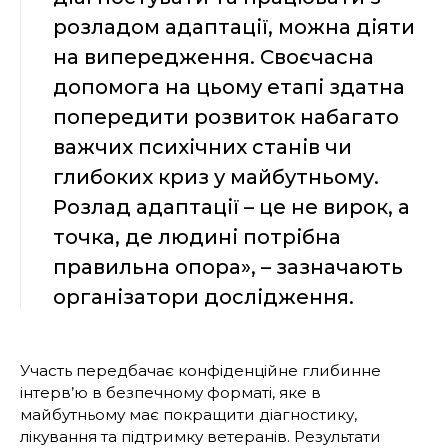
розладом адаптації, можна діяти
на випередження. Своєчасна
допомога на цьому етапі здатна
попередити розвиток набагато
важчих психічних станів чи
глибоких криз у майбутньому.
Розлад адаптації – це не вирок, а
точка, де людині потрібна
правильна опора», – зазначають
організатори дослідження.
Участь передбачає конфіденційне глибинне
інтерв’ю в безпечному форматі, яке в
майбутньому має покращити діагностику,
лікування та підтримку ветеранів. Результати