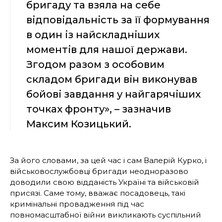
бригаду та взяла на себе
відповідальність за її формування
в один із найскладніших
моментів для нашої держави.
Згодом разом з особовим
складом бригади він виконував
бойові завдання у найгарячіших
точках фронту», – зазначив
Максим Козицький.
За його словами, за цей час і сам Валерій Курко, і
військовослужбовці бригади неодноразово
доводили свою відданість Україні та військовій
присязі. Саме тому, вважає посадовець, такі
кримінальні провадження під час
повномасштабної війни викликають суспільний