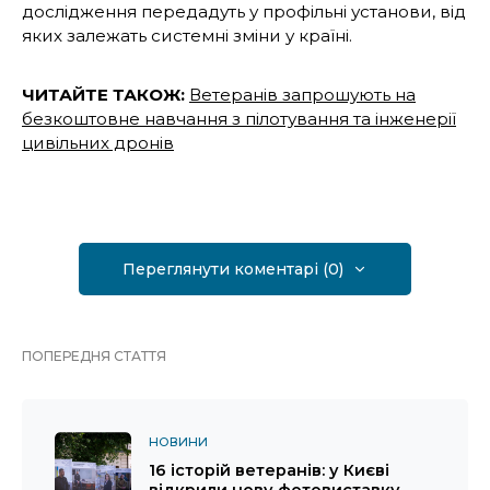
дослідження передадуть у профільні установи, від
яких залежать системні зміни у країні.
ЧИТАЙТЕ ТАКОЖ:
Ветеранів запрошують на
безкоштовне навчання з пілотування та інженерії
цивільних дронів
Переглянути коментарі (0)
ПОПЕРЕДНЯ СТАТТЯ
НОВИНИ
16 історій ветеранів: у Києві