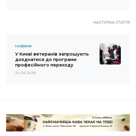
НАСТУПНА СТАТТЯ
НОВИНИ
У Києві ветеранів запрошують
доєднатися до програми
професійного переходу
24.06.2026