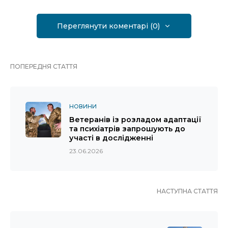
Переглянути коментарі (0)
ПОПЕРЕДНЯ СТАТТЯ
НОВИНИ
Ветеранів із розладом адаптації
та психіатрів запрошують до
участі в дослідженні
23.06.2026
НАСТУПНА СТАТТЯ