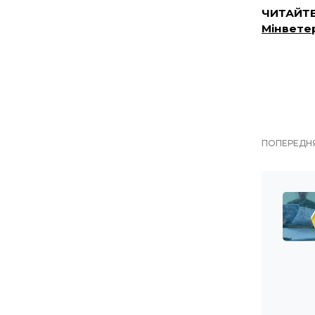
ЧИТАЙТЕ
Мінветер
ПОПЕРЕДНЯ