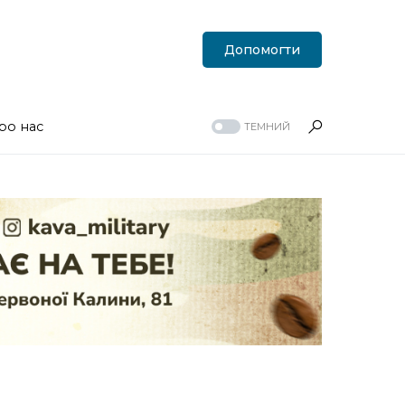
Допомогти
ро нас
ТЕМНИЙ