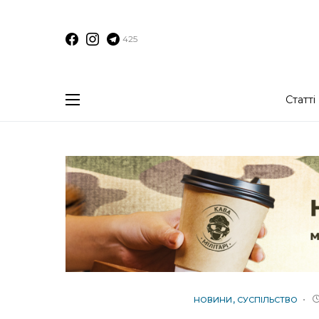
425
Статті
НОВИНИ
СУСПІЛЬСТВО