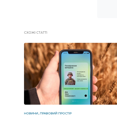
СХОЖІ СТАТТІ
НОВИНИ
ПРАВОВИЙ ПРОСТІР