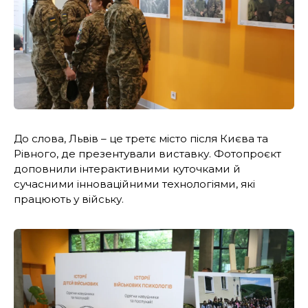
До слова, Львів – це третє місто після Києва та
Рівного, де презентували виставку. Фотопроєкт
доповнили інтерактивними куточками й
сучасними інноваційними технологіями, які
працюють у війську.