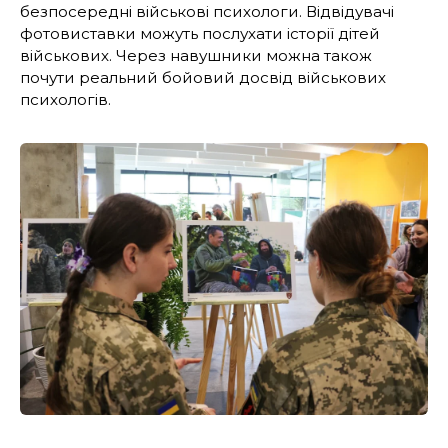
безпосередні військові психологи. Відвідувачі
фотовиставки можуть послухати історії дітей
військових. Через навушники можна також
почути реальний бойовий досвід військових
психологів.