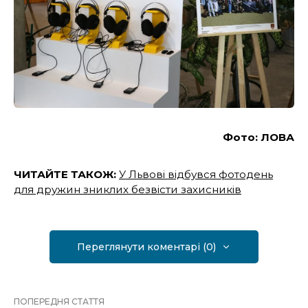
Фото: ЛОВА
ЧИТАЙТЕ ТАКОЖ:
У Львові відбувся фотодень
для дружин зниклих безвісти захисників
Переглянути коментарі (0)
ПОПЕРЕДНЯ СТАТТЯ