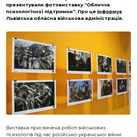
презентували фотовиставку “Обличчя
психологічної підтримки”. Про це
інформує
Львівська обласна військова адміністрація.
Виставка присвячена роботі військових
психологів під час російсько-української війни.