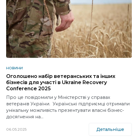
НОВИНИ
Оголошено набір ветеранських та інших
бізнесів для участі в Ukraine Recovery
Conference 2025
Про це повідомили у Міністерстві у справах
ветеранів України. Українські підприємці отримали
унікальну можливість презентувати власні бізнес-
досягнення на…
Детальніше
06.05.2025