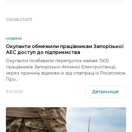
СХОЖІ СТАТТІ
НОВИНИ
Окупанти обмежили працівникам Запорізької
АЕС доступ до підприємства
Окупанти позбавили перепусток майже 1500
працівників Запорізької Атомної Електростанції,
через причину відмови їх від співпраці із Росатомом.
Про…
Детальніше
11.01.2023