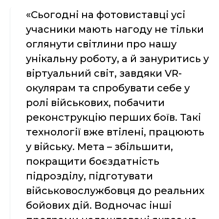
«Сьогодні на фотовиставці усі
учасники мають нагоду не тільки
оглянути світлини про нашу
унікальну роботу, а й зануритись у
віртуальний світ, завдяки VR-
окулярам та спробувати себе у
ролі військових, побачити
реконструкцію перших боїв. Такі
технології вже втілені, працюють
у війську. Мета – збільшити,
покращити боєздатність
підрозділу, підготувати
військовослужбовця до реальних
бойових дій. Водночас інші