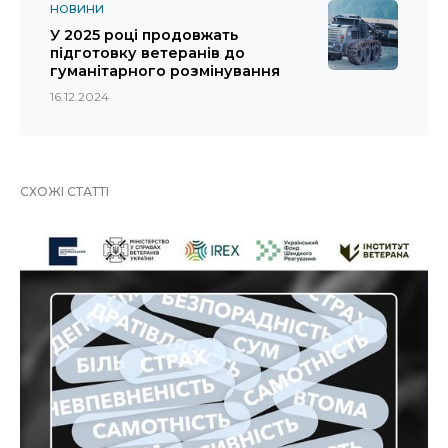
НОВИНИ
У 2025 році продовжать
підготовку ветеранів до
гуманітарного розмінування
16.12.2024
СХОЖІ СТАТТІ