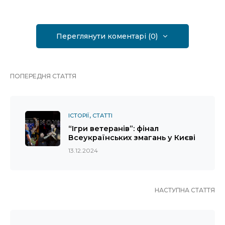
Переглянути коментарі (0)
ПОПЕРЕДНЯ СТАТТЯ
ІСТОРІЇ
СТАТТІ
“Ігри ветеранів”: фінал
Всеукраїнських змагань у Києві
13.12.2024
НАСТУПНА СТАТТЯ