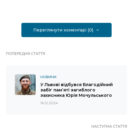
Переглянути коментарі (0)
ПОПЕРЕДНЯ СТАТТЯ
НОВИНИ
У Львові відбувся Благодійний
забіг памʼяті загиблого
захисника Юрія Мочульського
16.12.2024
НАСТУПНА СТАТТЯ