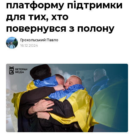
платформу підтримки
для тих, хто
повернувся з полону
Грохольський Павло
16.12.2024