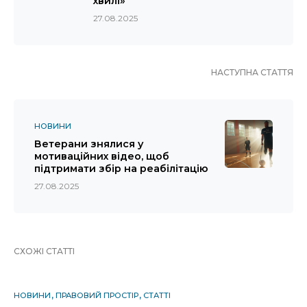
хвилі»
27.08.2025
НАСТУПНА СТАТТЯ
НОВИНИ
Ветерани знялися у
мотиваційних відео, щоб
підтримати збір на реабілітацію
27.08.2025
СХОЖІ СТАТТІ
НОВИНИ
ПРАВОВИЙ ПРОСТІР
СТАТТІ