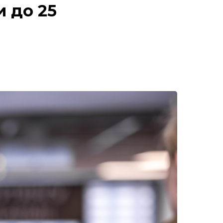
и до 25