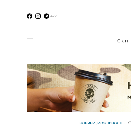
422
Статті
НОВИНИ
МОЖЛИВОСТІ