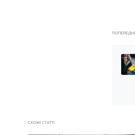
ПОПЕРЕДНЯ
СХОЖІ СТАТТІ