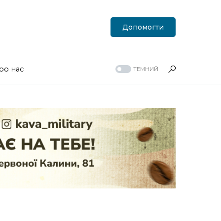
Допомогти
ро нас
ТЕМНИЙ