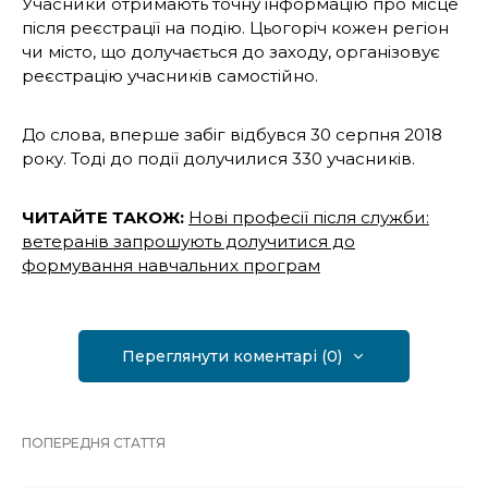
Учасники отримають точну інформацію про місце
після реєстрації на подію. Цьогоріч кожен регіон
чи місто, що долучається до заходу, організовує
реєстрацію учасників самостійно.
До слова, вперше забіг відбувся 30 серпня 2018
року. Тоді до події долучилися 330 учасників.
ЧИТАЙТЕ ТАКОЖ:
Нові професії після служби:
ветеранів запрошують долучитися до
формування навчальних програм
Переглянути коментарі (0)
ПОПЕРЕДНЯ СТАТТЯ