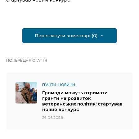
Переглянути коментарі (0)
ПОПЕРЕДНЯ СТАТТЯ
ГРАНТИ
НОВИНИ
Громади можуть отримати
гранти на розвиток
ветеранських політик: стартував
новий конкурс
29.06.2026