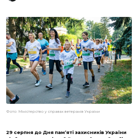
Фото: Міністерство у справах ветеранів України
29 серпня до Дня пам’яті захисників України