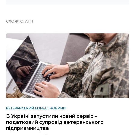
СХОЖІ СТАТТІ
ВЕТЕРАНСЬКИЙ БІЗНЕС
НОВИНИ
В Україні запустили новий сервіс –
податковий супровід ветеранського
підприємництва