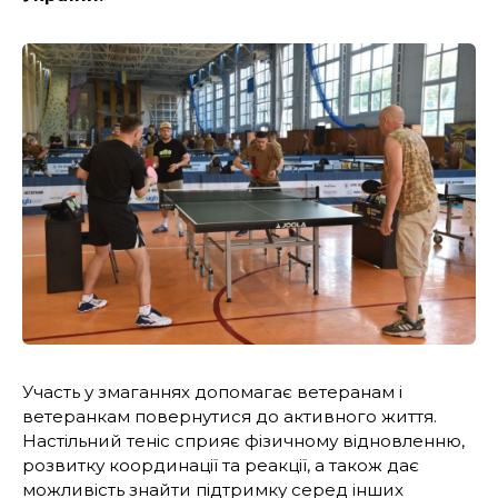
Участь у змаганнях допомагає ветеранам і
ветеранкам повернутися до активного життя.
Настільний теніс сприяє фізичному відновленню,
розвитку координації та реакції, а також дає
можливість знайти підтримку серед інших