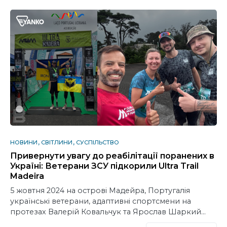
НОВИНИ
СВІТЛИНИ
СУСПІЛЬСТВО
Привернути увагу до реабілітації поранених в
Україні: Ветерани ЗСУ підкорили Ultra Trail
Madeira
5 жовтня 2024 на острові Мадейра, Португалія
українські ветерани, адаптивні спортсмени на
протезах Валерій Ковальчук та Ярослав Шаркий…