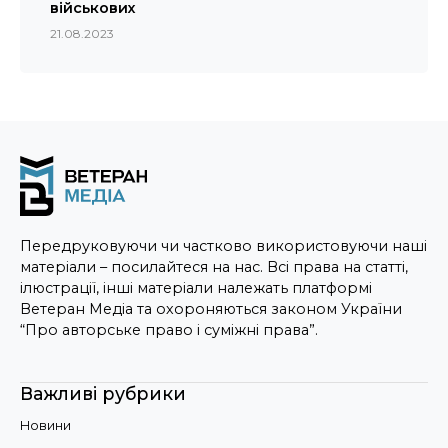
військових
21.08.2023
Передруковуючи чи частково використовуючи наші
матеріали – посилайтеся на нас. Всі права на статті,
ілюстрації, інші матеріали належать платформі
Ветеран Медіа та охороняються законом України
“Про авторське право і суміжні права”.
Важливі рубрики
Новини