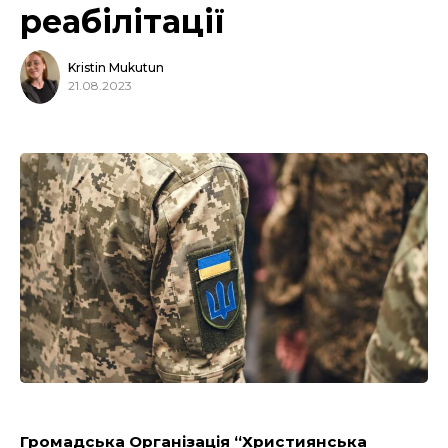
реабілітації
Kristin Mukutun
21.08.2023
Громадська Організація “Християнська