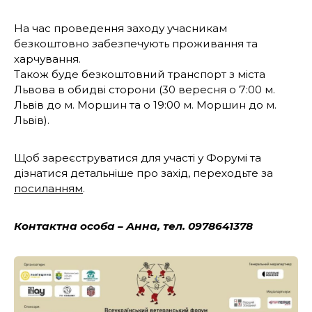
На час проведення заходу учасникам
безкоштовно забезпечують проживання та
харчування.
Також буде безкоштовний транспорт з міста
Львова в обидві сторони (30 вересня о 7:00 м.
Львів до м. Моршин та о 19:00 м. Моршин до м.
Львів).
Щоб зареєструватися для участі у Форумі та
дізнатися детальніше про захід, переходьте за
посиланням
.
Контактна особа –
Анна, тел. 0978641378