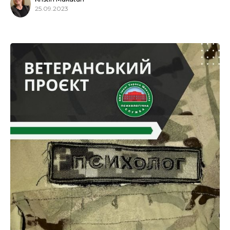
25.09.2023