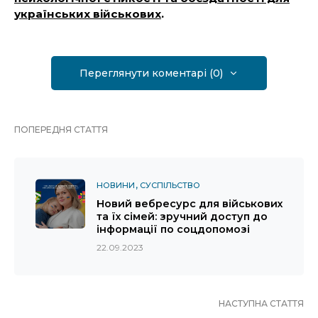
українських військових
.
Переглянути коментарі (0)
ПОПЕРЕДНЯ СТАТТЯ
НОВИНИ
СУСПІЛЬСТВО
Новий вебресурс для військових
та їх сімей: зручний доступ до
інформації по соцдопомозі
22.09.2023
НАСТУПНА СТАТТЯ