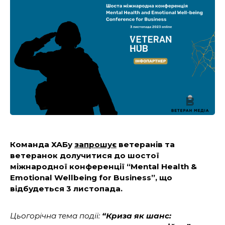
Команда ХАБу
запрошує
ветеранів та
ветеранок долучитися до шостої
міжнародної конференції “Mental Health &
Emotional Wellbeing for Business”, що
відбудеться 3 листопада.
Цьогорічна тема події:
“Криза як шанс: