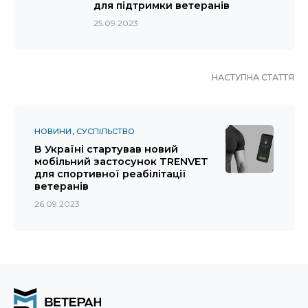
для підтримки ветеранів
25.09.2023
НАСТУПНА СТАТТЯ
НОВИНИ
СУСПІЛЬСТВО
В Україні стартував новий
мобільний застосунок TRENVET
для спортивної реабілітації
ветеранів
26.09.2023