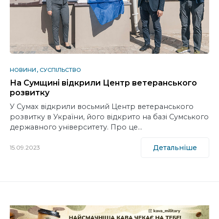
НОВИНИ
СУСПІЛЬСТВО
На Сумщині відкрили Центр ветеранського
розвитку
У Сумах відкрили восьмий Центр ветеранського
розвитку в України, його відкрито на базі Сумського
державного університету. Про це…
Детальніше
15.09.2023