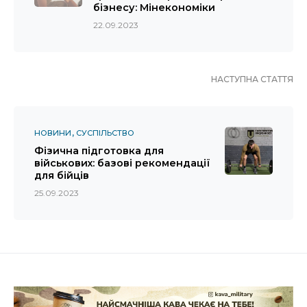
бізнесу: Мінекономіки
22.09.2023
НАСТУПНА СТАТТЯ
НОВИНИ
СУСПІЛЬСТВО
Фізична підготовка для
військових: базові рекомендації
для бійців
25.09.2023