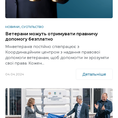
НОВИНИ
СУСПІЛЬСТВО
Ветерани можуть отримувати правничу
допомогу безплатно
Мінветеранів постійно співпрацює з
Координаційним центром з надання правової
допомоги ветеранам, щоб допомогти їм зрозуміти
свої права. Кожен…
Детальніше
04.04.2024