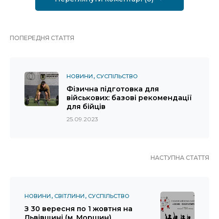
ПОПЕРЕДНЯ СТАТТЯ
НОВИНИ
СУСПІЛЬСТВО
Фізична підготовка для
військових: базові рекомендації
для бійців
25.09.2023
НАСТУПНА СТАТТЯ
НОВИНИ
СВІТЛИНИ
СУСПІЛЬСТВО
З 30 вересня по 1 жовтня на
Львівщині (м. Моршин)