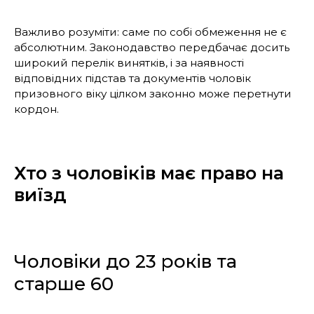
Важливо розуміти: саме по собі обмеження не є
абсолютним. Законодавство передбачає досить
широкий перелік винятків, і за наявності
відповідних підстав та документів чоловік
призовного віку цілком законно може перетнути
кордон.
Хто з чоловіків має право на
виїзд
Чоловіки до 23 років та
старше 60