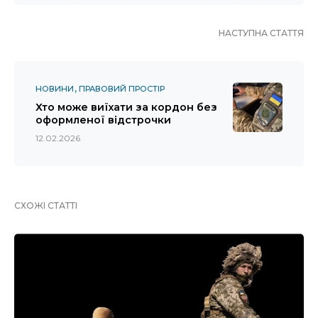
НАСТУПНА СТАТТЯ
НОВИНИ
ПРАВОВИЙ ПРОСТІР
Хто може виїхати за кордон без
оформленої відстрочки
12.02.2026
СХОЖІ СТАТТІ