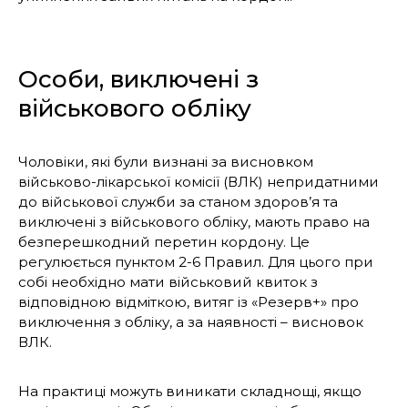
Особи, виключені з
військового обліку
Чоловіки, які були визнані за висновком
військово-лікарської комісії (ВЛК) непридатними
до військової служби за станом здоров’я та
виключені з військового обліку, мають право на
безперешкодний перетин кордону. Це
регулюється пунктом 2-6 Правил. Для цього при
собі необхідно мати військовий квиток з
відповідною відміткою, витяг із «Резерв+» про
виключення з обліку, а за наявності – висновок
ВЛК.
На практиці можуть виникати складнощі, якщо