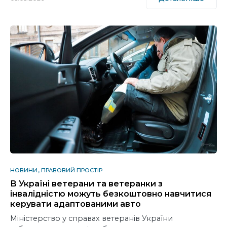
НОВИНИ
ПРАВОВИЙ ПРОСТІР
В Україні ветерани та ветеранки з
інвалідністю можуть безкоштовно навчитися
керувати адаптованими авто
Міністерство у справах ветеранів України