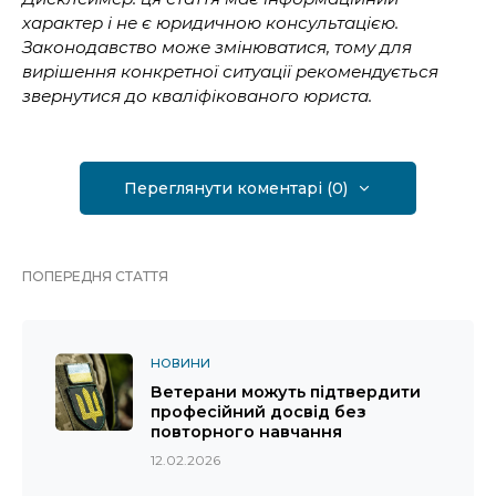
характер і не є юридичною консультацією.
Законодавство може змінюватися, тому для
вирішення конкретної ситуації рекомендується
звернутися до кваліфікованого юриста.
Переглянути коментарі (0)
ПОПЕРЕДНЯ СТАТТЯ
НОВИНИ
Ветерани можуть підтвердити
професійний досвід без
повторного навчання
12.02.2026