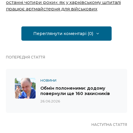
останні чотири роки»: як у харківському шпиталі
працює артмайстерня для військових
Переглянути коментарі (0)
ПОПЕРЕДНЯ СТАТТЯ
НОВИНИ
Обмін полоненими: додому
повернули ще 160 захисників
26.06.2026
НАСТУПНА СТАТТЯ