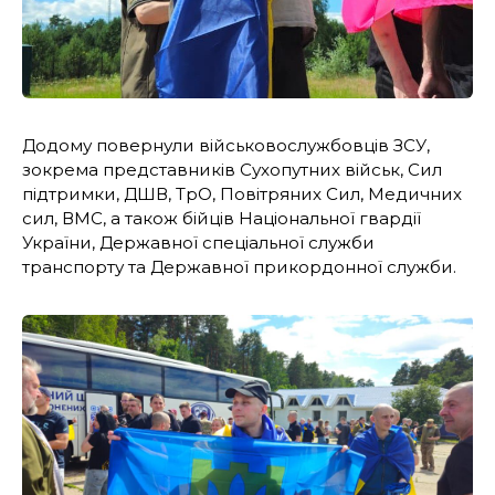
Додому повернули військовослужбовців ЗСУ,
зокрема представників Сухопутних військ, Сил
підтримки, ДШВ, ТрО, Повітряних Сил, Медичних
сил, ВМС, а також бійців Національної гвардії
України, Державної спеціальної служби
транспорту та Державної прикордонної служби.