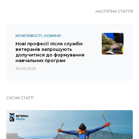
НАСТУПНА СТАТТЯ
МОЖЛИВОСТІ
НОВИНИ
Нові професії після служби:
ветеранів запрошують
долучитися до формування
навчальних програм
26.06.2026
СХОЖІ СТАТТІ