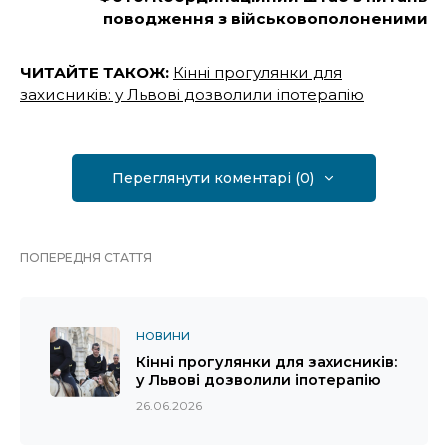
поводження з військовополоненими
ЧИТАЙТЕ ТАКОЖ:
Кінні прогулянки для
захисників: у Львові дозволили іпотерапію
Переглянути коментарі (0)
ПОПЕРЕДНЯ СТАТТЯ
НОВИНИ
Кінні прогулянки для захисників:
у Львові дозволили іпотерапію
26.06.2026