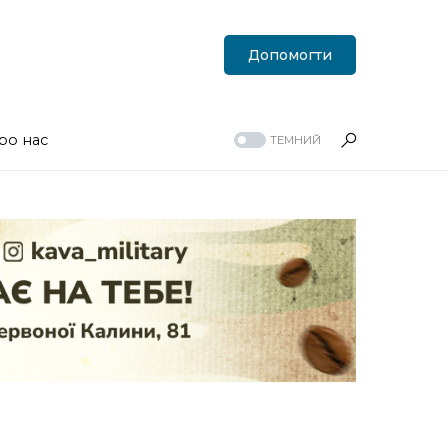
Допомогти
ро нас
ТЕМНИЙ