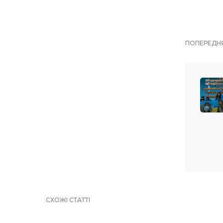
ПОПЕРЕДНЯ
СХОЖІ СТАТТІ