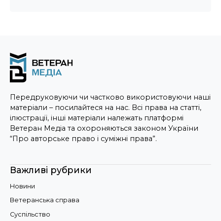
Передруковуючи чи частково використовуючи наші
матеріали – посилайтеся на нас. Всі права на статті,
ілюстрації, інші матеріали належать платформі
Ветеран Медіа та охороняються законом України
“Про авторське право і суміжні права”.
Важливі рубрики
Новини
Ветеранська справа
Суспільство