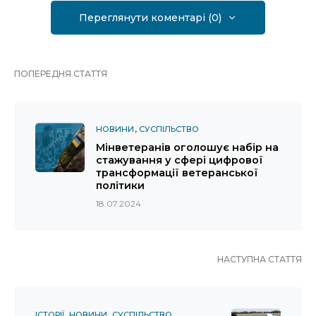
Переглянути коментарі (0)
ПОПЕРЕДНЯ СТАТТЯ
НОВИНИ
СУСПІЛЬСТВО
Мінветеранів оголошує набір на
стажування у сфері цифрової
трансформації ветеранської
політики
18.07.2024
НАСТУПНА СТАТТЯ
ІСТОРІЇ
НОВИНИ
СУСПІЛЬСТВО