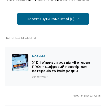
Переглянути коментарі (0)
ПОПЕРЕДНЯ СТАТТЯ
НОВИНИ
У Дії з’явився розділ «Ветеран
PRO» – цифровий простір для
ветеранів та їхніх родин
08.07.2025
НАСТУПНА СТАТТЯ