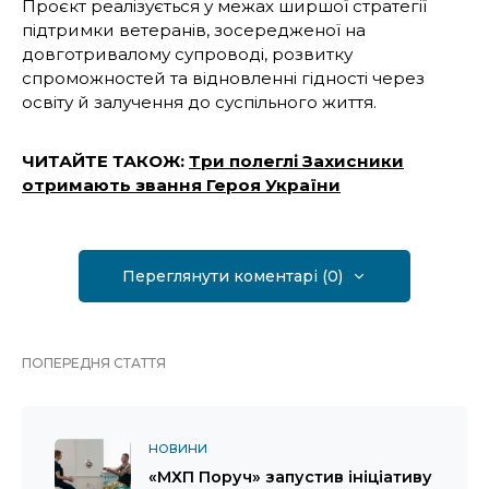
Проєкт реалізується у межах ширшої стратегії
підтримки ветеранів, зосередженої на
довготривалому супроводі, розвитку
спроможностей та відновленні гідності через
освіту й залучення до суспільного життя.
ЧИТАЙТЕ ТАКОЖ:
Три полеглі Захисники
отримають звання Героя України
Переглянути коментарі (0)
ПОПЕРЕДНЯ СТАТТЯ
НОВИНИ
«МХП Поруч» запустив ініціативу