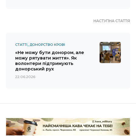
НАСТУПНА СТАТТЯ
СТАТТІ
ДОНОРСТВО КРОВІ
«Не можу бути донором, але
можу рятувати життя». Як
волонтери підтримують
донорський рух
22.06.2026