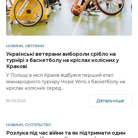
НОВИНИ
СВІТЛИНИ
Українські ветерани вибороли срібло на
турнірі з баскетболу на кріслах колісних у
Кракові
У Польщі в місті Краків відбувся перший етап
міжнародного турніру Hope Wins з баскетболу на
кріслах колісних серед…
Детальніше
18.06.2025
НОВИНИ
СУСПІЛЬСТВО
Розлука під час війни та як підтримати один