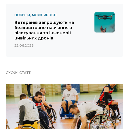
НОВИНИ
МОЖЛИВОСТІ
Ветеранів запрошують на
безкоштовне навчання з
пілотування та інженерії
цивільних дронів
22.06.2026
СХОЖІ СТАТТІ