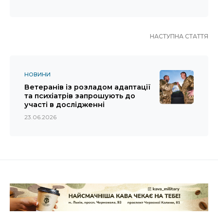
НАСТУПНА СТАТТЯ
НОВИНИ
Ветеранів із розладом адаптації
та психіатрів запрошують до
участі в дослідженні
23.06.2026