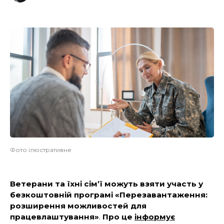
Фото ілюстративне
Ветерани та їхні сім’ї можуть взяти участь у
безкоштовній програмі
«Перезавантаження:
розширення можливостей для
працевлаштування»
.
Про це
інформує