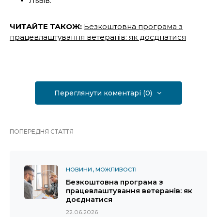
Львів.
ЧИТАЙТЕ ТАКОЖ:
Безкоштовна програма з
працевлаштування ветеранів: як доєднатися
Переглянути коментарі (0)
ПОПЕРЕДНЯ СТАТТЯ
НОВИНИ
МОЖЛИВОСТІ
Безкоштовна програма з
працевлаштування ветеранів: як
доєднатися
22.06.2026