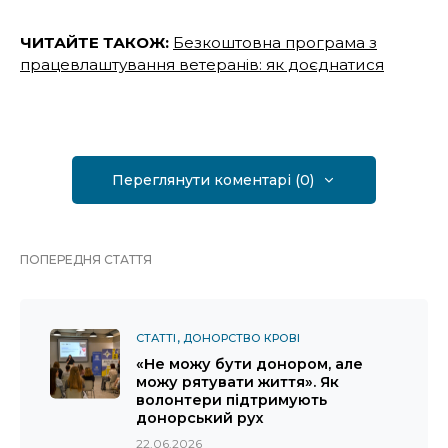
ЧИТАЙТЕ ТАКОЖ:
Безкоштовна програма з
працевлаштування ветеранів: як доєднатися
Переглянути коментарі (0)
ПОПЕРЕДНЯ СТАТТЯ
СТАТТІ
ДОНОРСТВО КРОВІ
«Не можу бути донором, але
можу рятувати життя». Як
волонтери підтримують
донорський рух
22.06.2026