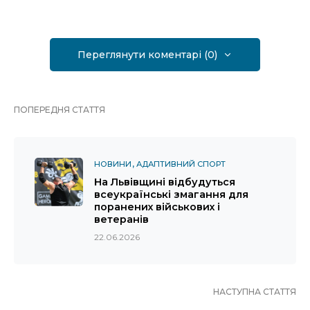
Переглянути коментарі (0)
ПОПЕРЕДНЯ СТАТТЯ
НОВИНИ
АДАПТИВНИЙ СПОРТ
На Львівщині відбудуться
всеукраїнські змагання для
поранених військових і
ветеранів
22.06.2026
НАСТУПНА СТАТТЯ