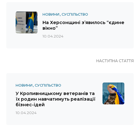
НОВИНИ
СУСПІЛЬСТВО
На Херсонщині з’явилось “єдине
вікно”
10.04.2024
НАСТУПНА СТАТТЯ
НОВИНИ
СУСПІЛЬСТВО
У Кропивницькому ветеранів та
їх родин навчатимуть реалізації
бізнес-ідей
10.04.2024