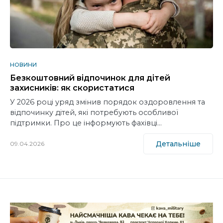
НОВИНИ
Безкоштовний відпочинок для дітей
захисників: як скористатися
У 2026 році уряд змінив порядок оздоровлення та
відпочинку дітей, які потребують особливої
підтримки. Про це інформують фахівці…
Детальніше
09.04.2026