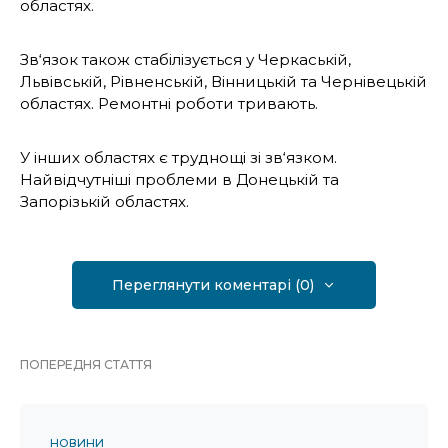
областях.
Зв‘язок також стабілізується у Черкаській,
Львівській, Рівненській, Вінницькій та Чернівецькій
областях. Ремонтні роботи тривають.
У інших областях є труднощі зі зв‘язком.
Найвідчутніші проблеми в Донецькій та
Запорізькій областях.
Переглянути коментарі (0)
ПОПЕРЕДНЯ СТАТТЯ
НОВИНИ