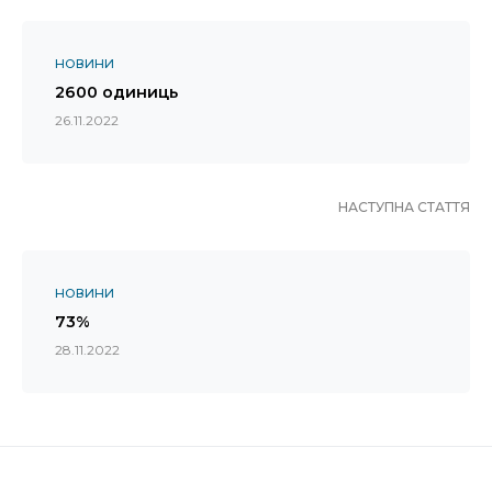
НОВИНИ
2600 одиниць
26.11.2022
НАСТУПНА СТАТТЯ
НОВИНИ
73%
28.11.2022