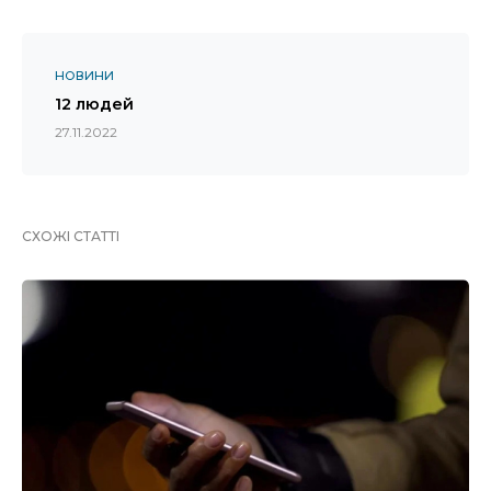
НОВИНИ
12 людей
27.11.2022
СХОЖІ СТАТТІ