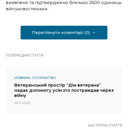
виявлено та підтверджено близько 2600 одиниць
військової техніки.
Переглянути коментарі (0)
ПОПЕРЕДНЯ СТАТТЯ
НОВИНИ
СУСПІЛЬСТВО
Ветеранський простір “Дім ветерана”
надає допомогу усім хто постраждав через
війну
25.11.2022
НАСТУПНА СТАТТЯ