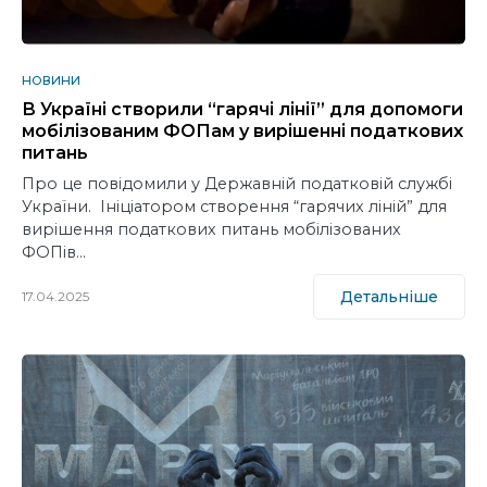
НОВИНИ
В Україні створили “гарячі лінії” для допомоги
мобілізованим ФОПам у вирішенні податкових
питань
Про це повідомили у Державній податковій службі
України. Ініціатором створення “гарячих ліній” для
вирішення податкових питань мобілізованих
ФОПів…
Детальніше
17.04.2025