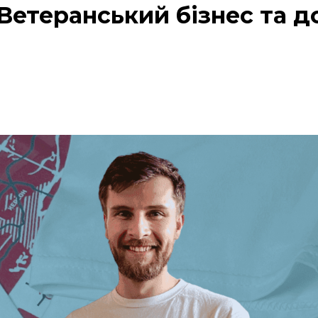
Ветеранський бізнес та 