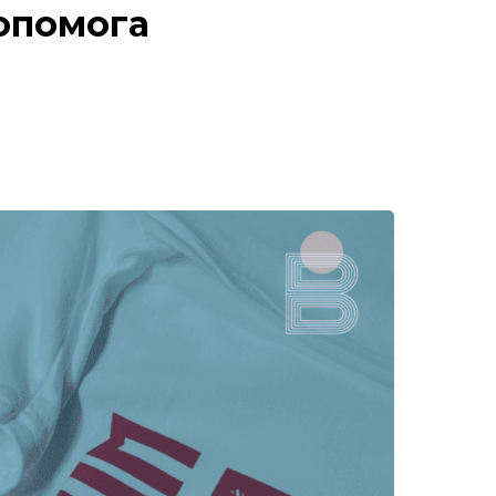
допомога