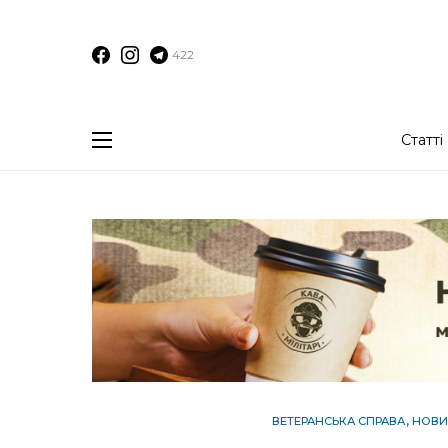
422
Статті
ВЕТЕРАНСЬКА СПРАВА
НОВИ