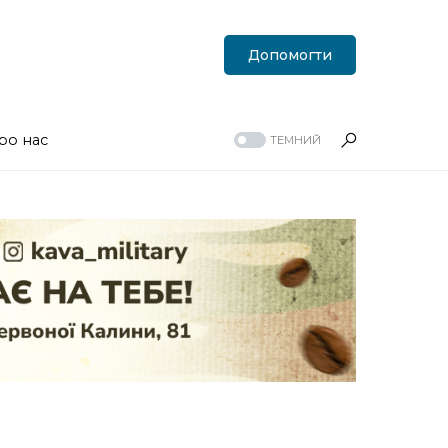
Допомогти
ро нас
ТЕМНИЙ