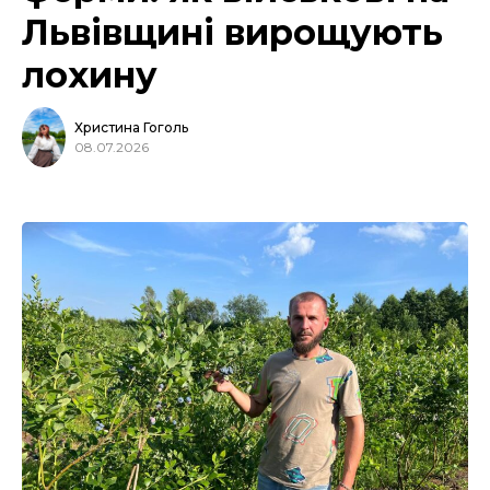
Львівщині вирощують
лохину
Христина Гоголь
08.07.2026