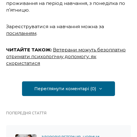
проживання на період навчання, з понеділка по
пʼятницю.
Зареєструватися на навчання можна за
посиланням
.
ЧИТАЙТЕ ТАКОЖ:
Ветерани можуть безоплатно
отримати психологічну допомогу: як
скористатися
Переглянути коментарі (0)
ПОПЕРЕДНЯ СТАТТЯ
ЗДОРОВ'Я ВЕТЕРАНІВ
НОВИНИ