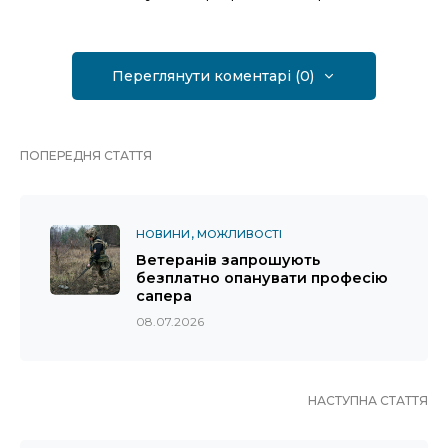
Переглянути коментарі (0)
ПОПЕРЕДНЯ СТАТТЯ
НОВИНИ
МОЖЛИВОСТІ
Ветеранів запрошують
безплатно опанувати професію
сапера
08.07.2026
НАСТУПНА СТАТТЯ