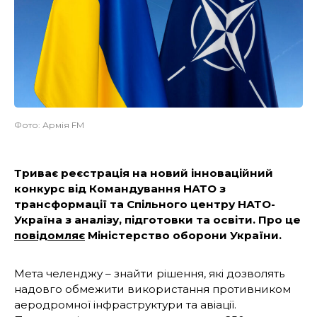
Фото: Армія FM
Триває реєстрація на новий інноваційний
конкурс від Командування НАТО з
трансформації та Спільного центру НАТО-
Україна з аналізу, підготовки та освіти. Про це
повідомляє
Міністерство оборони України.
Мета челенджу – знайти рішення, які дозволять
надовго обмежити використання противником
аеродромної інфраструктури та авіації.