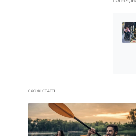
ПОПЕРЕДНЯ
СХОЖІ СТАТТІ