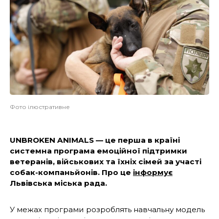
Фото ілюстративне
UNBROKEN ANIMALS — це перша в країні
системна програма емоційної підтримки
ветеранів, військових та їхніх сімей за участі
собак-компаньйонів. Про це
інформує
Львівська міська рада.
У межах програми розроблять навчальну модель