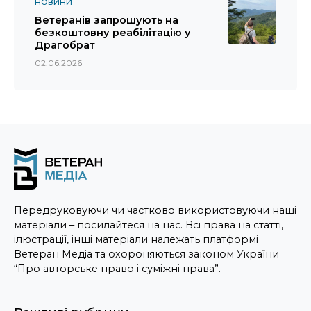
НОВИНИ
Ветеранів запрошують на
безкоштовну реабілітацію у
Драгобрат
02.06.2026
Передруковуючи чи частково використовуючи наші
матеріали – посилайтеся на нас. Всі права на статті,
ілюстрації, інші матеріали належать платформі
Ветеран Медіа та охороняються законом України
“Про авторське право і суміжні права”.