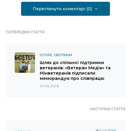
Переглянути коментарі (0)
ПОПЕРЕДНЯ СТАТТЯ
ІСТОРІЇ
СВІТЛИНИ
Шлях до спільної підтримки
ветеранів: «Ветеран Медіа» та
Мінветеранів підписали
меморандум про співпрацю
01.06.2026
НАСТУПНА СТАТТЯ