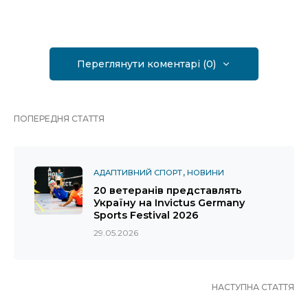
Переглянути коментарі (0)
ПОПЕРЕДНЯ СТАТТЯ
АДАПТИВНИЙ СПОРТ
НОВИНИ
20 ветеранів представлять
Україну на Invictus Germany
Sports Festival 2026
29.05.2026
НАСТУПНА СТАТТЯ