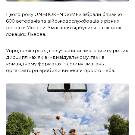
Цього року UNBROKEN GAMES зібрали близько
600 ветеранів та військовослужбовців з різних
регіонів України. Змагання відбулися на кількох
локаціях Львова.
Упродовж трьох днів учасники змагалися у різних
дисциплінах як в індивідуальному, так і в
командному форматах. Частину змагань
організатори зробили винесли просто неба.