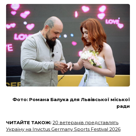
Фото: Романа Балука для Львівської міської
ради
ЧИТАЙТЕ ТАКОЖ:
20 ветеранів представлять
Україну на Invictus Germany Sports Festival 2026