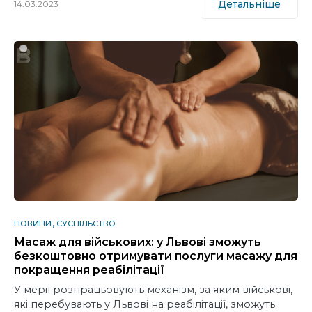
Детальніше
14.03.2023
НОВИНИ
СУСПІЛЬСТВО
Масаж для військових: у Львові зможуть
безкоштовно отримувати послуги масажу для
покращення реабілітації
У мерії розпрацьовують механізм, за яким військові,
які перебувають у Львові на реабілітації, зможуть