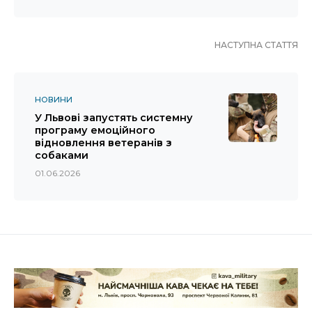
НАСТУПНА СТАТТЯ
НОВИНИ
У Львові запустять системну
програму емоційного
відновлення ветеранів з
собаками
01.06.2026