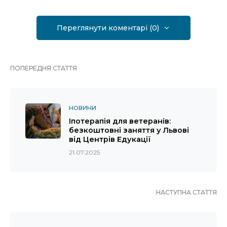
Переглянути коментарі (0)
ПОПЕРЕДНЯ СТАТТЯ
НОВИНИ
Іпотерапія для ветеранів:
безкоштовні заняття у Львові
від Центрів Едукації
21.07.2025
НАСТУПНА СТАТТЯ