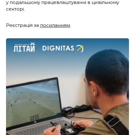
у подальшому працевлаштуванні в цивільному
секторі.
Реєстрація за
посиланням
.