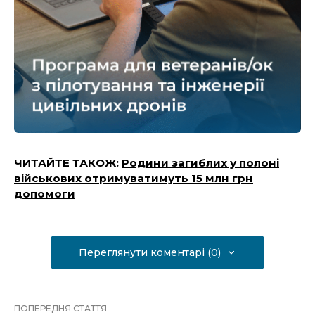
ЧИТАЙТЕ ТАКОЖ:
Родини загиблих у полоні
військових отримуватимуть 15 млн грн
допомоги
Переглянути коментарі (0)
ПОПЕРЕДНЯ СТАТТЯ