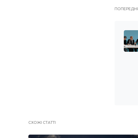
ПОПЕРЕДНЯ
СХОЖІ СТАТТІ