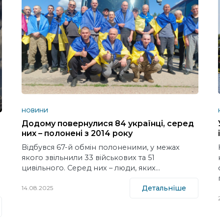
НОВИНИ
Додому повернулися 84 українці, серед
них – полонені з 2014 року
Відбувся 67-й обмін полоненими, у межах
якого звільнили 33 військових та 51
цивільного. Серед них – люди, яких…
Детальніше
14.08.2025