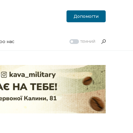
Допомогти
ро нас
ТЕМНИЙ