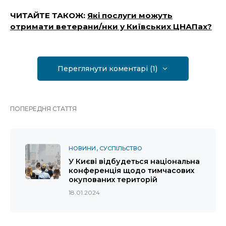
ЧИТАЙТЕ ТАКОЖ:
Які послуги можуть
отримати ветерани/нки у Київських ЦНАПах?
Переглянути коментарі (1)
ПОПЕРЕДНЯ СТАТТЯ
НОВИНИ
СУСПІЛЬСТВО
У Києві відбудеться національна
конференція щодо тимчасових
окупованих територій
18.01.2024