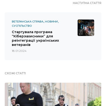
НАСТУПНА СТАТТЯ
ВЕТЕРАНСЬКА СПРАВА
НОВИНИ
СУСПІЛЬСТВО
Стартувала програма
“Кіберзахисники” для
реінтеграції українських
ветеранів
18.01.2024
СХОЖІ СТАТТІ