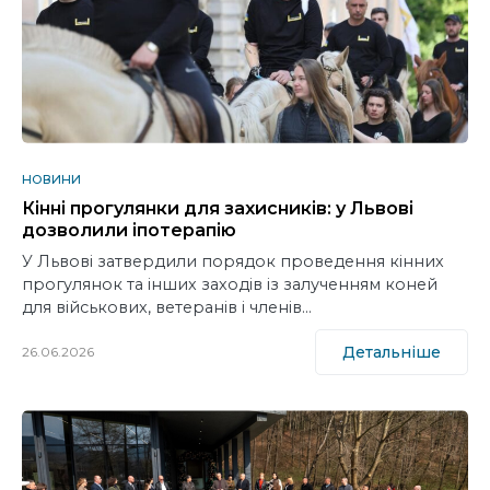
НОВИНИ
Кінні прогулянки для захисників: у Львові
дозволили іпотерапію
У Львові затвердили порядок проведення кінних
прогулянок та інших заходів із залученням коней
для військових, ветеранів і членів…
Детальніше
26.06.2026