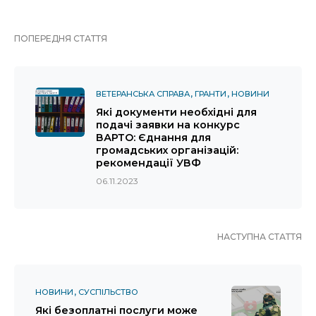
ПОПЕРЕДНЯ СТАТТЯ
ВЕТЕРАНСЬКА СПРАВА
ГРАНТИ
НОВИНИ
Які документи необхідні для
подачі заявки на конкурс
ВАРТО: Єднання для
громадських організацій:
рекомендації УВФ
06.11.2023
НАСТУПНА СТАТТЯ
НОВИНИ
СУСПІЛЬСТВО
Які безоплатні послуги може