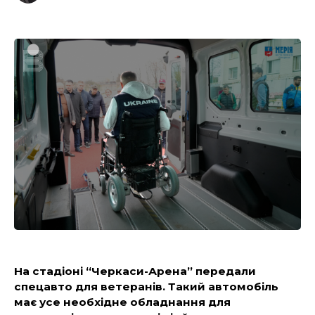
На стадіоні “Черкаси-Арена” передали
спецавто для ветеранів. Такий автомобіль
має усе необхідне обладнання для