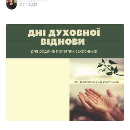
06.11.2023