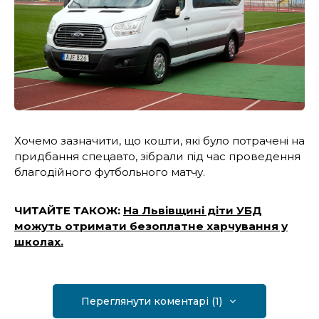
Хочемо зазначити, що кошти, які було потрачені на
придбання спецавто, зібрали під час проведення
благодійного футбольного матчу.
ЧИТАЙТЕ ТАКОЖ:
На Львівщині діти УБД
можуть отримати безоплатне харчування у
школах.
Переглянути коментарі (1)