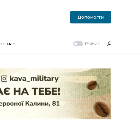
Допомогти
ро нас
ТЕМНИЙ