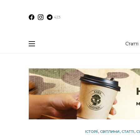
423
Статті
ІСТОРІЇ
СВІТЛИНИ
СТАТТІ
С