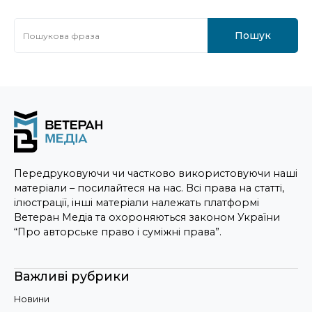
Пошук
Передруковуючи чи частково використовуючи наші
матеріали – посилайтеся на нас. Всі права на статті,
ілюстрації, інші матеріали належать платформі
Ветеран Медіа та охороняються законом України
“Про авторське право і суміжні права”.
Важливі рубрики
Новини