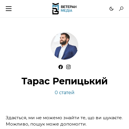
Тарас Репицький
0 статей
Здається, ми не можемо знайти те, що ви шукаєте.
Можливо, пошук може допомогти.