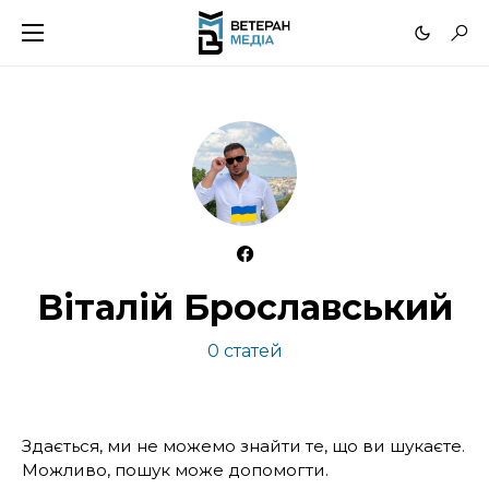
Віталій Брославський
0 статей
Здається, ми не можемо знайти те, що ви шукаєте.
Можливо, пошук може допомогти.