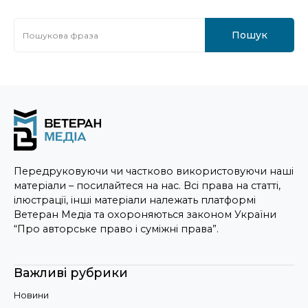
Пошук
Передруковуючи чи частково використовуючи наші
матеріали – посилайтеся на нас. Всі права на статті,
ілюстрації, інші матеріали належать платформі
Ветеран Медіа та охороняються законом України
“Про авторське право і суміжні права”.
Важливі рубрики
Новини