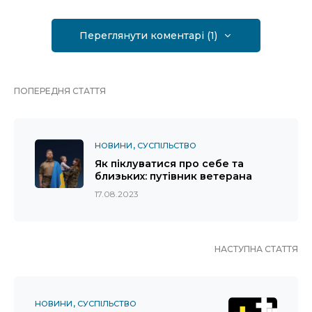
Переглянути коментарі (1)
ПОПЕРЕДНЯ СТАТТЯ
НОВИНИ
СУСПІЛЬСТВО
Як піклуватися про себе та
близьких: путівник ветерана
17.08.2023
НАСТУПНА СТАТТЯ
НОВИНИ
СУСПІЛЬСТВО