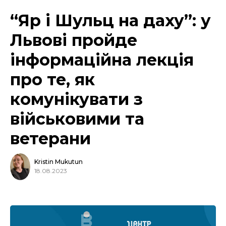
“Яр і Шульц на даху”: у
Львові пройде
інформаційна лекція
про те, як
комунікувати з
військовими та
ветерани
Kristin Mukutun
18.08.2023