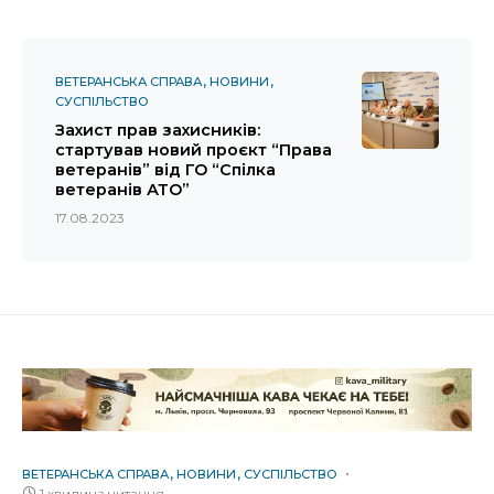
ВЕТЕРАНСЬКА СПРАВА
НОВИНИ
СУСПІЛЬСТВО
Захист прав захисників:
стартував новий проєкт “Права
ветеранів” від ГО “Спілка
ветеранів АТО”
17.08.2023
ВЕТЕРАНСЬКА СПРАВА
НОВИНИ
СУСПІЛЬСТВО
1 хвилина читання