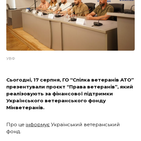
УВФ
Сьогодні, 17 серпня, ГО “Спілка ветеранів АТО”
презентували проєкт “Права ветеранів”, який
реалізовують за фінансової підтримки
Українського ветеранського фонду
Мінветеранів.
Про це
інформує
Український ветеранський
фонд.