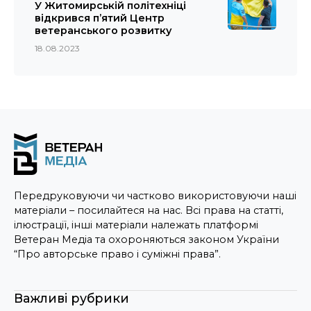
У Житомирській політехніці
відкрився п’ятий Центр
ветеранського розвитку
18.08.2023
Передруковуючи чи частково використовуючи наші
матеріали – посилайтеся на нас. Всі права на статті,
ілюстрації, інші матеріали належать платформі
Ветеран Медіа та охороняються законом України
“Про авторське право і суміжні права”.
Важливі рубрики