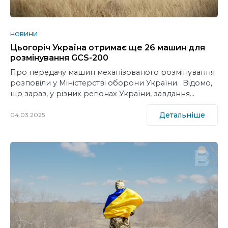
НОВИНИ
Цьогоріч Україна отримає ще 26 машин для
розмінування GCS-200
Про передачу машин механізованого розмінування
розповіли у Міністерстві оборони України. Відомо,
що зараз, у різних регіонах України, завдання…
Детальніше
04.03.2025