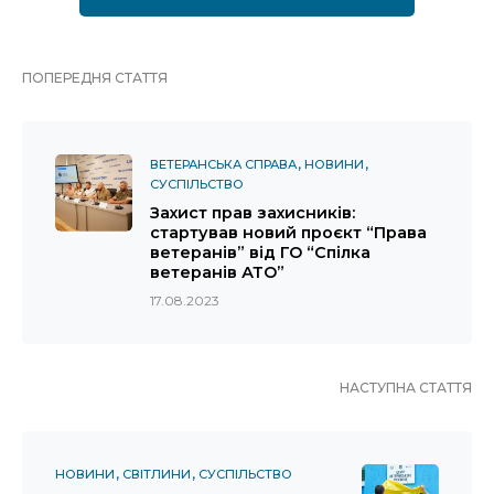
ПОПЕРЕДНЯ СТАТТЯ
ВЕТЕРАНСЬКА СПРАВА
НОВИНИ
СУСПІЛЬСТВО
Захист прав захисників:
стартував новий проєкт “Права
ветеранів” від ГО “Спілка
ветеранів АТО”
17.08.2023
НАСТУПНА СТАТТЯ
НОВИНИ
СВІТЛИНИ
СУСПІЛЬСТВО