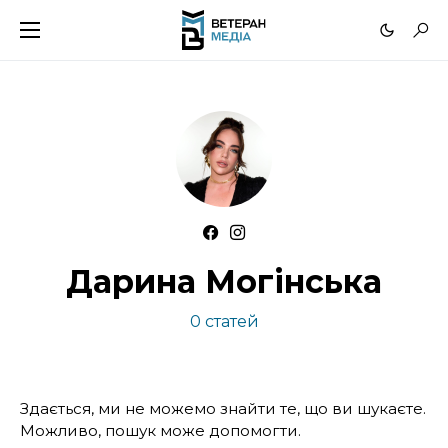
Дарина Могінська
0 статей
Здається, ми не можемо знайти те, що ви шукаєте.
Можливо, пошук може допомогти.