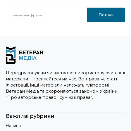
Пошук
Передруковуючи чи частково використовуючи наші
матеріали – посилайтеся на нас. Всі права на статті,
ілюстрації, інші матеріали належать платформі
Ветеран Медіа та охороняються законом України
“Про авторське право і суміжні права”.
Важливі рубрики
Новини